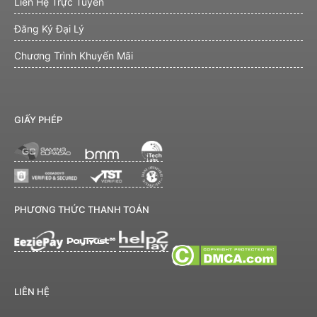
tham gia ngay lập tức mà không cần phải
Liên Hệ Trực Tuyến
tải xuống, liên tục cập nhật nhiều tựa
Đăng Ký Đại Lý
game mới, mang lại sự phong phú và mới
Chương Trình Khuyến Mãi
mẻ cho người chơi.
Cấu trúc tiền thưởng linh hoạt:
Một trong
những ưu điểm lớn của sảnh là cấu trúc
tiền thưởng linh hoạt, được thiết kế phù
GIẤY PHÉP
hợp với nhu cầu của từng người chơi. Đảm
bảo người chơi nhận được nhiều lợi ích khi
tham gia, từ những người chơi mới đến
những tay chơi có kinh nghiệm lâu năm.
PHƯƠNG THỨC THANH TOÁN
Tùy chỉnh theo thị trường mục tiêu:
Tính
linh hoạt cao trong việc tùy chỉnh trải
nghiệm của người chơi, bao gồm việc hỗ
trợ đa dạng tiền tệ và các phương thức
thanh toán, cùng với đồ họa tùy biến theo
LIÊN HỆ
từng thị trường mục tiêu.