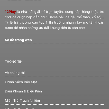
Đánh giá
chung
Chất lượng dịch vụ cao, giao
12Play
là nhà cái giải trí trực tuyến, cung cấp hàng triệu trò
của
diện mượt mà và trải nghiệm
chơi cá cược hấp dẫn như: Game bài, đá gà, thể thao, xổ số,…
người
người chia bài chân thực.
Tỷ lệ trả thưởng cao top 1 thị trường nhanh tay mở tài khoản
chơi
cược để nhận những ưu đãi khủng đến từ sân chơi.
Sơ đồ trang web
Những tính năng đặc biệt của
HoGaming
THÔNG TIN
HoGaming mang đến những lợi thế riêng biệt
đáng chú ý mà ít
sảnh casino online
khác có
Về chúng tôi
thể so sánh được:
Chính Sách Bảo Mật
Đa dạng trò chơi dựa trên Flash:
Điều Khoản & Điều Kiện
HoGaming cung cấp nhiều trò chơi có
Miễn Trừ Trách Nhiệm
người chia bài trực tiếp, người chơi có thể