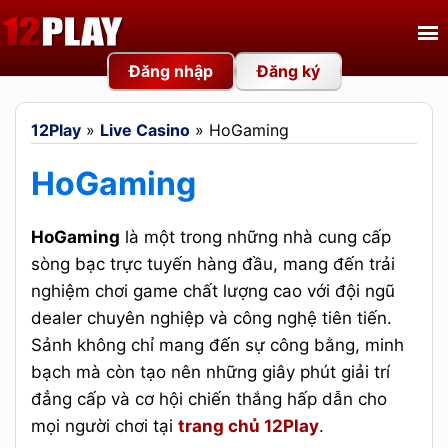
Nhảy
Tìm
đến
kiếm
Đăng nhập
Đăng ký
nội
cho:
dung
12Play
»
Live Casino
»
HoGaming
HoGaming
HoGaming
là một trong những nhà cung cấp
sòng bạc trực tuyến hàng đầu, mang đến trải
nghiệm chơi game chất lượng cao với đội ngũ
dealer chuyên nghiệp và công nghệ tiên tiến.
Sảnh không chỉ mang đến sự công bằng, minh
bạch mà còn tạo nên những giây phút giải trí
đẳng cấp và cơ hội chiến thắng hấp dẫn cho
mọi người chơi tại
trang chủ 12Play
.