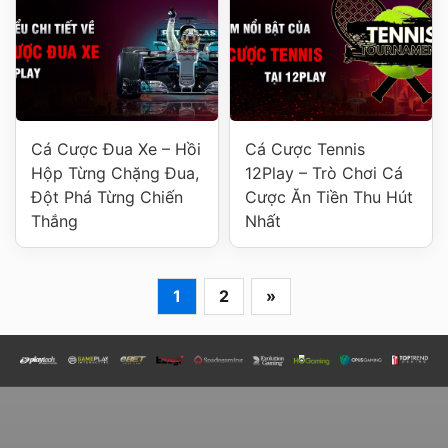
Hội tụ các NPH hàng đầu:
Các trò chơi tại
sảnh đều được cung cấp bởi những nhà
phát hành game hàng đầu thế giới, uy tín
và luôn cam kết tạo môi trường cá độ công
khai, minh bạch.
Cá Cược Đua Xe – Hồi
Cá Cược Tennis
Hộp Từng Chặng Đua,
12Play – Trò Chơi Cá
Bảng tổng hợp thông tin về nhà phát hành
Đột Phá Từng Chiến
Cược Ăn Tiền Thu Hút
tại thể thao 12Play
Thắng
Nhất
Saba
SBOBET
CMD36
Sports
1
2
»
Cược
Cược
Cư
chấp
chấp
ch
Cược
Cược
Cư
tài
tài
tài
xỉu