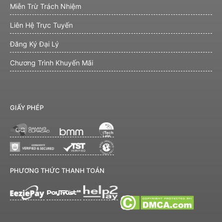
điểm
Miễn Trừ Trách Nhiệm
Liên Hệ Trực Tuyến
9/10: Số
8/10: Đa
lượng trò
Đăng Ký Đại Lý
Độ đa
8/10: Trải
dạng,
chơi
dạng
đều nhiều
thao tác
Chương Trình Khuyến Mãi
nhiều, từ
Trò
bộ môn
trên
thể thao
chơi
cá cược
website
đến thể
dễ dàng
thao ảo
GIẤY PHÉP
Có, hỗ trợ
Có, hỗ trợ
Có, hỗ t
Chơi
chơi trên
chơi trên
chơi trê
trên di
cả hệ
cả hệ
cả hệ
động
PHƯƠNG THỨC THANH TOÁN
điều hành
điều hành
điều hà
được
iOS và
iOS và
iOS và
không?
Android
Android
Android