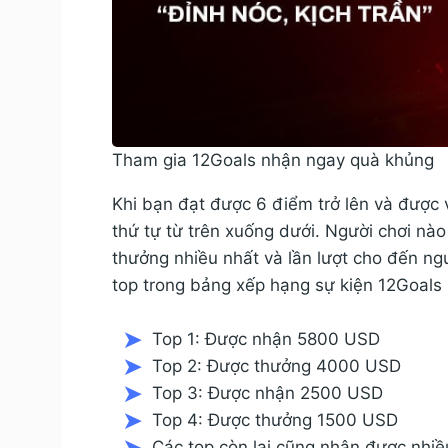
Tham gia 12Goals nhận ngay quà khủng
Khi bạn đạt được 6 điểm trở lên và được 
thứ tự từ trên xuống dưới. Người chơi nào
thưởng nhiều nhất và lần lượt cho đến ngư
top trong bảng xếp hạng sự kiện 12Goals
Top 1: Được nhận 5800 USD
Top 2: Được thưởng 4000 USD
Top 3: Được nhận 2500 USD
Top 4: Được thưởng 1500 USD
Các top còn lại cũng nhận được nhiều