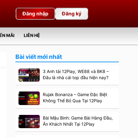
Đăng nhập
Đăng ký
ẾN MÃI
LIÊN HỆ
Bài viết mới nhất
3 Anh tài 12Play, WE88 và BK8 –
Đâu là nhà cái top đầu hiện nay?
Rujak Bonanza – Game Đặc Biệt
Không Thể Bỏ Qua Tại 12Play
Bài Mậu Binh: Game Bài Hàng Đầu,
Ăn Khách Nhất Tại 12Play