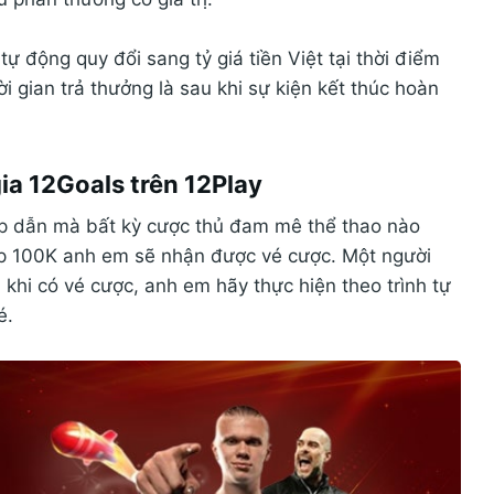
 động quy đổi sang tỷ giá tiền Việt tại thời điểm
ời gian trả thưởng là sau khi sự kiện kết thúc hoàn
ia 12Goals trên 12Play
 dẫn mà bất kỳ cược thủ đam mê thể thao nào
ạp 100K anh em sẽ nhận được vé cược. Một người
khi có vé cược, anh em hãy thực hiện theo trình tự
é.