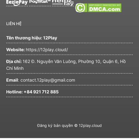
LIÊN HỆ
Tên thương hiệu: 12Play
Website:
https://12play.cloud/
Địa chỉ:
162 Đ. Nguyễn Văn Luông, Phường 10, Quận 6, Hồ
Chí Minh
Email
: contact.12play@gmail.com
Hotline: +84 921 712 885
Đăng ký bản quyền © 12play.cloud