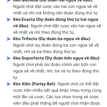
Kèo Quinella (Dự đoán hai ngựa về đầu)
:
Người chơi đặt cược vào hai con ngựa sẽ về
nhất và nhì mà không cần đoán đúng thứ tự.
Kèo Exacta (Dự đoán đúng thứ tự hai ngựa
về đầu)
: Người chơi đặt cược vào hai ngựa sẽ
về nhất và nhì theo đúng thứ tự.
Kèo Trifecta (Dự đoán ba ngựa về đầu)
:
Người chơi dự đoán đúng ba con ngựa sẽ về
nhất, nhì và ba theo đúng thứ tự.
Kèo Superfecta (Dự đoán bốn ngựa về đầu)
:
Người chơi phải dự đoán chính xác bốn con
ngựa sẽ về nhất, nhì, ba và tư theo đúng thứ
tự.
Kèo Xiên (Parlay Bet)
: Người chơi có thể đặt
cược trên nhiều kết quả khác nhau trong cùng
một lần cá cược. Các lựa chọn trong vé cược
xiên đều phải thắng để người chơi nhận được