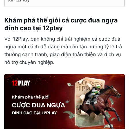
Khám phá thế giới cá cược đua ngựa
đỉnh cao tại 12play
Với 12Play, bạn không chỉ trải nghiệm cá cược đua
ngựa một cách dễ dàng mà còn tận hưởng tỷ lệ trả
thưởng cạnh tranh, giao diện thân thiện và dịch vụ
hỗ trợ chuyên nghiệp.