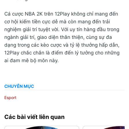
Cá cược NBA 2K trên 12Play không chỉ mang đến
cơ hội kiếm tiền cực dễ mà còn mang đến trải
nghiệm giải trí tuyệt vời. Với uy tín hàng đầu trong
ngành giải trí, giao diện thân thiện, cùng sự đa
dạng trong các kèo cược và tỷ lệ thưởng hấp dẫn,
12Play chắc chắn là điểm đến lý tưởng cho những
ai đam mê bộ môn này.
CHUYÊN MỤC
Esport
Các bài viết liên quan