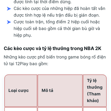
được tính tại thời điểm dừng.
Các kèo cược của những hiệp đã hoàn tất vẫn
được tính hợp lệ nếu trận đấu bị gián đoạn.
Cược toàn trận, tổng điểm 2 hiệp cuối hoặc
hiệp cuối sẽ bao gồm cả thời gian bù giờ và
hiệp phụ.
Các kèo cược và tỷ lệ thưởng trong NBA 2K
Những kèo cược phổ biến trong game bóng rổ điện
tử tại 12Play bao gồm:
Tỷ lệ
thưởng
Loại cược
Mô tả
(Tham
khảo)