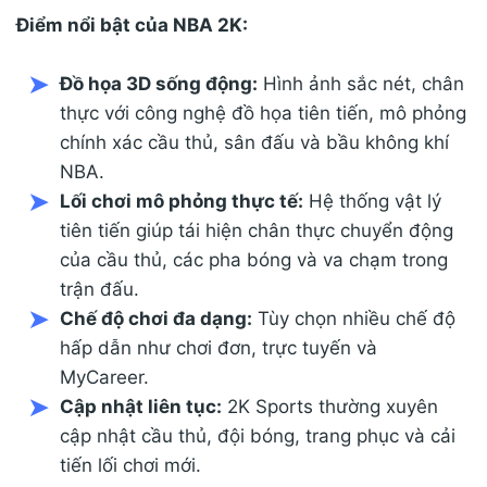
Điểm nổi bật của NBA 2K:
Đồ họa 3D sống động:
Hình ảnh sắc nét, chân
thực với công nghệ đồ họa tiên tiến, mô phỏng
chính xác cầu thủ, sân đấu và bầu không khí
NBA.
Lối chơi mô phỏng thực tế:
Hệ thống vật lý
tiên tiến giúp tái hiện chân thực chuyển động
của cầu thủ, các pha bóng và va chạm trong
trận đấu.
Chế độ chơi đa dạng:
Tùy chọn nhiều chế độ
hấp dẫn như chơi đơn, trực tuyến và
MyCareer.
Cập nhật liên tục:
2K Sports thường xuyên
cập nhật cầu thủ, đội bóng, trang phục và cải
tiến lối chơi mới.