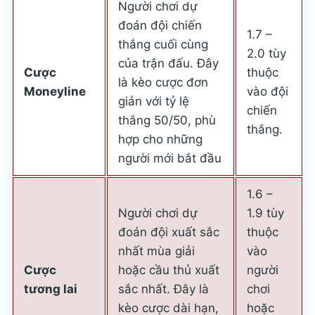
Người chơi dự
đoán đội chiến
1.7 –
thắng cuối cùng
2.0 tùy
của trận đấu. Đây
Cược
thuộc
là kèo cược đơn
Moneyline
vào đội
giản với tỷ lệ
chiến
thắng 50/50, phù
thắng.
hợp cho những
người mới bắt đầu
1.6 –
Người chơi dự
1.9 tùy
đoán đội xuất sắc
thuộc
nhất mùa giải
vào
Cược
hoặc cầu thủ xuất
người
tương lai
sắc nhất. Đây là
chơi
kèo cược dài hạn,
hoặc