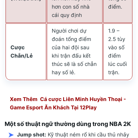
hơn con số nhà
điểm.
cái quy định
Người chơi dự
1.9 –
đoán tổng điểm
2.5 tùy
Cược
của hai đội sau
vào số
Chẵn/Lẻ
khi trận đấu kết
điểm
thúc sẽ là số chẵn
lúc cuối
hay số lẻ.
trận.
Xem Thêm
Cá cược Liên Minh Huyền Thoại -
Game Esport Ăn Khách Tại 12Play
Một số thuật ngữ thường dùng trong NBA 2K
Jump shot:
Kỹ thuật ném rổ khi cầu thủ nhảy