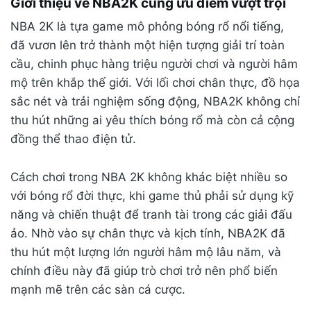
Giới thiệu về NBA2K cùng ưu điểm vượt trội
NBA 2K là tựa game mô phỏng bóng rổ nổi tiếng,
đã vươn lên trở thành một hiện tượng giải trí toàn
cầu, chinh phục hàng triệu người chơi và người hâm
mộ trên khắp thế giới. Với lối chơi chân thực, đồ họa
sắc nét và trải nghiệm sống động, NBA2K không chỉ
thu hút những ai yêu thích bóng rổ mà còn cả cộng
đồng thể thao điện tử.
Cách chơi trong NBA 2K không khác biệt nhiều so
với bóng rổ đời thực, khi game thủ phải sử dụng kỹ
năng và chiến thuật để tranh tài trong các giải đấu
ảo. Nhờ vào sự chân thực và kịch tính, NBA2K đã
thu hút một lượng lớn người hâm mộ lâu năm, và
chính điều này đã giúp trò chơi trở nên phổ biến
mạnh mẽ trên các sàn cá cược.