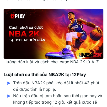
Hướng dẫn luật và cách chơi cược NBA 2K từ A-Z
Luật chơi cụ thể của NBA2K tại 12Play
Trận đấu NBA2K phải kéo dài ít nhất 43 phút
để được tính là hợp lệ.
Nếu trận đấu bị tạm hoãn sau thời gian này và
không tiếp tục trong 12 giờ, kết quả cược sẽ