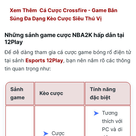
Xem Thêm
Cá Cược Crossfire - Game Bắn
Súng Đa Dạng Kèo Cược Siêu Thú Vị
Những sảnh game cược NBA2K hấp dẫn tại
12Play
Để dễ dàng tham gia cá cược game bóng rổ điện tử
tại sảnh
Esports 12Play
, bạn nên nắm rõ các thông
tin quan trọng như:
Sảnh
Tính năng
Kèo cược
game
đặc biệt
Tương
thích với
PC và di
Cược