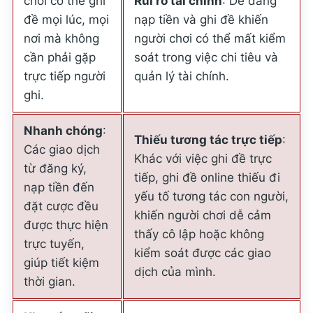
chơi có thể ghi
Rủi ro tài chính
: Dễ dàng
đề mọi lúc, mọi
nạp tiền và ghi đề khiến
nơi mà không
người chơi có thể mất kiểm
cần phải gặp
soát trong việc chi tiêu và
trực tiếp người
quản lý tài chính.
ghi.
Nhanh chóng
:
Thiếu tương tác trực tiếp
:
Các giao dịch
Khác với việc ghi đề trực
từ đăng ký,
tiếp, ghi đề online thiếu đi
nạp tiền đến
yếu tố tương tác con người,
đặt cược đều
khiến người chơi dễ cảm
được thực hiện
thấy cô lập hoặc không
trực tuyến,
kiểm soát được các giao
giúp tiết kiệm
dịch của mình.
thời gian.