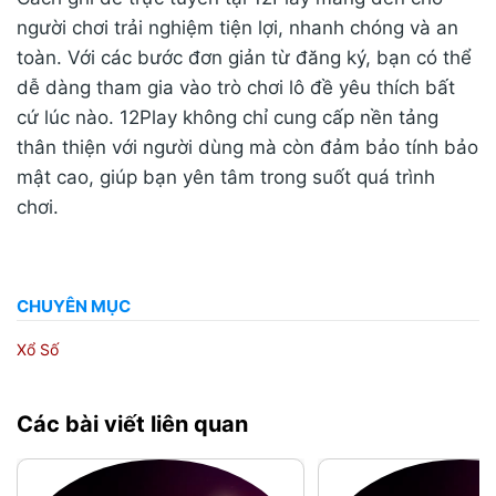
người chơi trải nghiệm tiện lợi, nhanh chóng và an
toàn. Với các bước đơn giản từ đăng ký, bạn có thể
dễ dàng tham gia vào trò chơi lô đề yêu thích bất
cứ lúc nào. 12Play không chỉ cung cấp nền tảng
thân thiện với người dùng mà còn đảm bảo tính bảo
mật cao, giúp bạn yên tâm trong suốt quá trình
chơi.
CHUYÊN MỤC
Xổ Số
Các bài viết liên quan