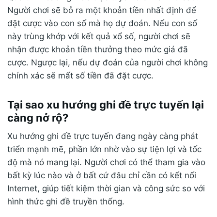
Người chơi sẽ bỏ ra một khoản tiền nhất định để
đặt cược vào con số mà họ dự đoán. Nếu con số
này trùng khớp với kết quả xổ số, người chơi sẽ
nhận được khoản tiền thưởng theo mức giá đã
cược. Ngược lại, nếu dự đoán của người chơi không
chính xác sẽ mất số tiền đã đặt cược.
Tại sao xu hướng ghi đề trực tuyến lại
càng nở rộ?
Xu hướng ghi đề trực tuyến đang ngày càng phát
triển mạnh mẽ, phần lớn nhờ vào sự tiện lợi và tốc
độ mà nó mang lại. Người chơi có thể tham gia vào
bất kỳ lúc nào và ở bất cứ đâu chỉ cần có kết nối
Internet, giúp tiết kiệm thời gian và công sức so với
hình thức ghi đề truyền thống.