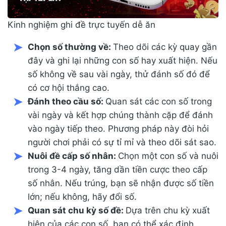
Kinh nghiệm ghi đề trực tuyến dễ ăn
Chọn số thường về:
Theo dõi các kỳ quay gần
đây và ghi lại những con số hay xuất hiện. Nếu
số không về sau vài ngày, thử đánh số đó để
có cơ hội thắng cao.
Đánh theo cầu số:
Quan sát các con số trong
vài ngày và kết hợp chúng thành cặp để đánh
vào ngày tiếp theo. Phương pháp này đòi hỏi
người chơi phải có sự tỉ mỉ và theo dõi sát sao.
Nuôi đề cấp số nhân:
Chọn một con số và nuôi
trong 3-4 ngày, tăng dần tiền cược theo cấp
số nhân. Nếu trúng, bạn sẽ nhận được số tiền
lớn; nếu không, hãy đổi số.
Quan sát chu kỳ số đề:
Dựa trên chu kỳ xuất
hiện của các con số, bạn có thể xác định