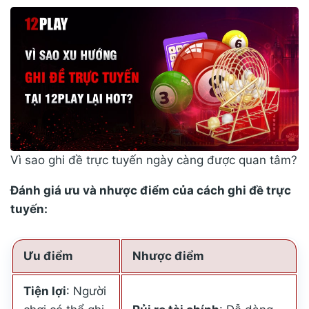
Vì sao ghi đề trực tuyến ngày càng được quan tâm?
Đánh giá ưu và nhược điểm của cách ghi đề trực
tuyến:
Ưu điểm
Nhược điểm
Tiện lợi
: Người