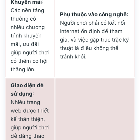
Khuyến mãi
:
Các nền tảng
Phụ thuộc vào công nghệ
:
thường có
Người chơi phải có kết nối
nhiều chương
Internet ổn định để tham
trình khuyến
gia, và việc gặp trục trặc kỹ
mãi, ưu đãi
thuật là điều không thể
giúp người chơi
tránh khỏi.
có thêm cơ hội
thắng lớn.
Giao diện dễ
sử dụng
:
Nhiều trang
web được thiết
kế thân thiện,
giúp người chơi
dễ dàng thao