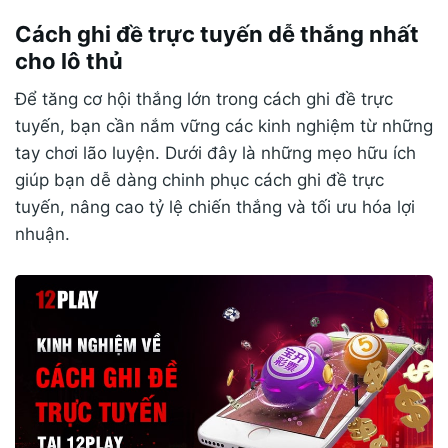
Cách ghi đề trực tuyến dễ thắng nhất
cho lô thủ
Để tăng cơ hội thắng lớn trong cách ghi đề trực
tuyến, bạn cần nắm vững các kinh nghiệm từ những
tay chơi lão luyện. Dưới đây là những mẹo hữu ích
giúp bạn dễ dàng chinh phục cách ghi đề trực
tuyến, nâng cao tỷ lệ chiến thắng và tối ưu hóa lợi
nhuận.